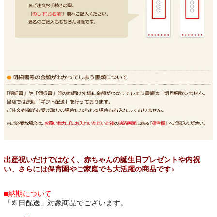
出産祝いだけではなく、赤ちゃんの誕生日プレゼントや内祝
い、さらには保育園やご家庭でも大活躍の商品です♪
■納期について
「即日配送」対象商品でございます。