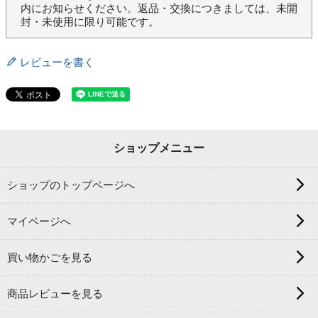
内にお知らせください。返品・交換につきましては、未開
封・未使用に限り可能です。
レビューを書く
ショップメニュー
ショップのトップページへ
マイページへ
買い物かごを見る
商品レビューを見る