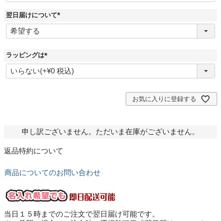
翌日届けについて
(
必
須
)
ラッピングは
(
必
須
)
お気に入りに登録する
申し訳ございません。ただいま在庫がございません。
返品特約について
商品についてのお問い合わせ
当日１５時までのご注文で翌日届け可能です。