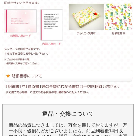
返品・交換について
商品の品質につきましては、万全を期しておりますが、万
一不良・破損などがございましたら、商品到着後14日以