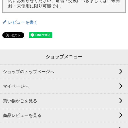
内にお知らせください。返品・交換につきましては、未開
封・未使用に限り可能です。
レビューを書く
ショップメニュー
ショップのトップページへ
マイページへ
買い物かごを見る
商品レビューを見る