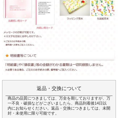
返品・交換について
商品の品質につきましては、万全を期しておりますが、万
一不良・破損などがございましたら、商品到着後14日以
内にお知らせください。返品・交換につきましては、未開
封・未使用に限り可能です。