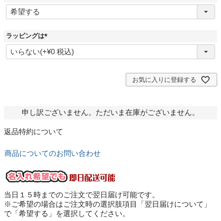
(
必
須
)
ラッピングは
(
必
須
)
お気に入りに登録する
申し訳ございません。ただいま在庫がございません。
返品特約について
商品についてのお問い合わせ
当日１５時までのご注文で翌日届け可能です。
※ご希望の場合はご注文時の選択肢項目「翌日届けについて」
で「希望する」を選択してください。