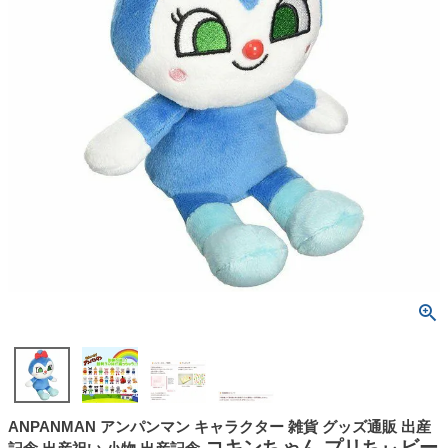
ANPANMAN アンパンマン キャラクター 雑貨 グッズ通販 出産
コキンちゃん プリちぃビー