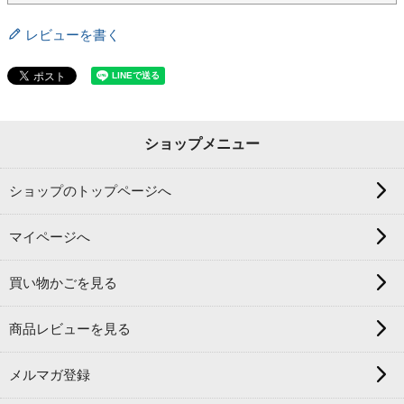
レビューを書く
ショップメニュー
ショップのトップページへ
マイページへ
買い物かごを見る
商品レビューを見る
メルマガ登録