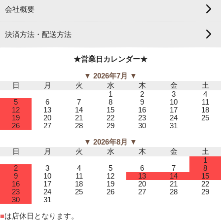
会社概要
決済方法・配送方法
★営業日カレンダー★
▼ 2026年7月 ▼
日
月
火
水
木
金
土
1
2
3
4
5
6
7
8
9
10
11
12
13
14
15
16
17
18
19
20
21
22
23
24
25
26
27
28
29
30
31
▼ 2026年8月 ▼
日
月
火
水
木
金
土
1
2
3
4
5
6
7
8
9
10
11
12
13
14
15
16
17
18
19
20
21
22
23
24
25
26
27
28
29
30
31
■
は店休日となります。