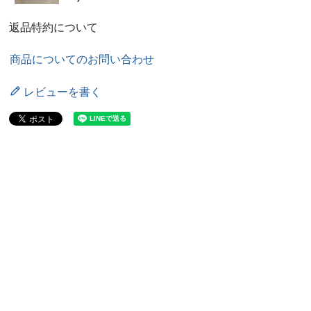
返品特約について
商品についてのお問い合わせ
レビューを書く