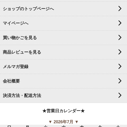
ショップのトップページへ
マイページへ
買い物かごを見る
商品レビューを見る
メルマガ登録
会社概要
決済方法・配送方法
★営業日カレンダー★
▼ 2026年7月 ▼